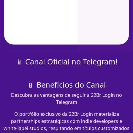
📱 Canal Oficial no Telegram!
📱 Benefícios do Canal
Descubra as vantagens de seguir a 22Br Login no
Telegram
O portfólio exclusivo da 22Br Login materializa
partnerships estratégicas com indie developers e
white-label studios, resultando em títulos customizados