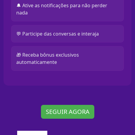
🔔 Ative as notificações para não perder
nada
💬 Participe das conversas e interaja
🎁 Receba bônus exclusivos
automaticamente
SEGUIR AGORA