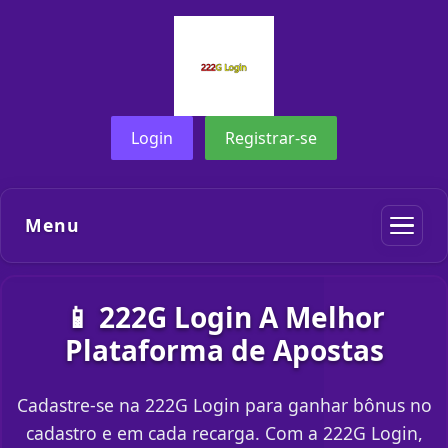
Login
Registrar-se
Menu
📱 222G Login A Melhor
Plataforma de Apostas
Cadastre-se na 222G Login para ganhar bônus no
cadastro e em cada recarga. Com a 222G Login,