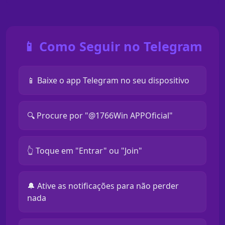
📱 Como Seguir no Telegram
📱 Baixe o app Telegram no seu dispositivo
🔍 Procure por "@1766Win APPOficial"
👆 Toque em "Entrar" ou "Join"
🔔 Ative as notificações para não perder
nada