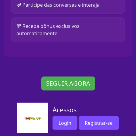
💬 Participe das conversas e interaja
🎁 Receba bônus exclusivos
automaticamente
SEGUIR AGORA
Acessos
Login
Registrar-se