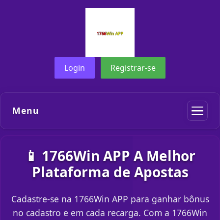
Login
Registrar-se
Menu
📱 1766Win APP A Melhor
Plataforma de Apostas
Cadastre-se na 1766Win APP para ganhar bônus
no cadastro e em cada recarga. Com a 1766Win