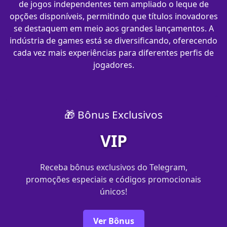
de jogos independentes tem ampliado o leque de
opções disponíveis, permitindo que títulos inovadores
se destaquem em meio aos grandes lançamentos. A
indústria de games está se diversificando, oferecendo
cada vez mais experiências para diferentes perfis de
jogadores.
🎁 Bônus Exclusivos
VIP
Receba bônus exclusivos do Telegram,
promoções especiais e códigos promocionais
únicos!
Ver Bônus