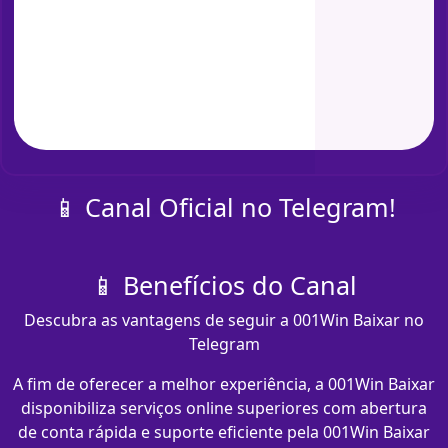
📱 Canal Oficial no Telegram!
📱 Benefícios do Canal
Descubra as vantagens de seguir a 001Win Baixar no
Telegram
A fim de oferecer a melhor experiência, a 001Win Baixar
disponibiliza serviços online superiores com abertura
de conta rápida e suporte eficiente pela 001Win Baixar