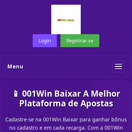
Login
Registrar-se
Menu
📱 001Win Baixar A Melhor
Plataforma de Apostas
Cadastre-se na 001Win Baixar para ganhar bônus
no cadastro e em cada recarga. Com a 001Win