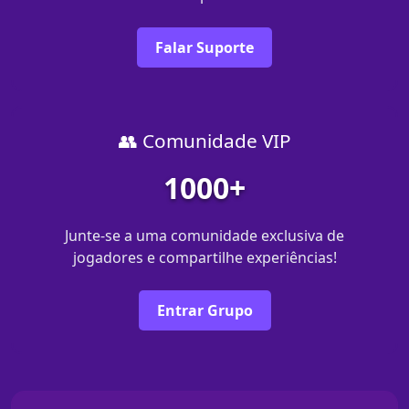
Falar Suporte
👥 Comunidade VIP
1000+
Junte-se a uma comunidade exclusiva de
jogadores e compartilhe experiências!
Entrar Grupo