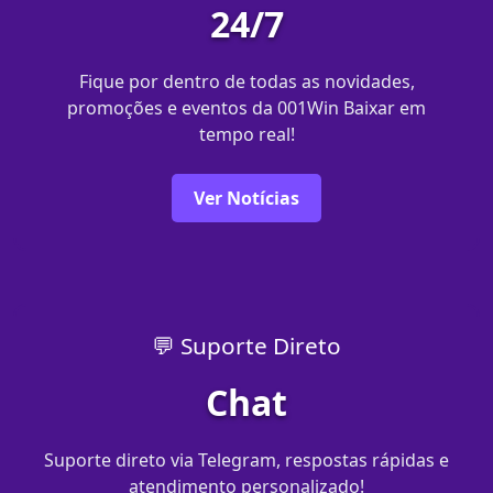
24/7
Fique por dentro de todas as novidades,
promoções e eventos da 001Win Baixar em
tempo real!
Ver Notícias
💬 Suporte Direto
Chat
Suporte direto via Telegram, respostas rápidas e
atendimento personalizado!